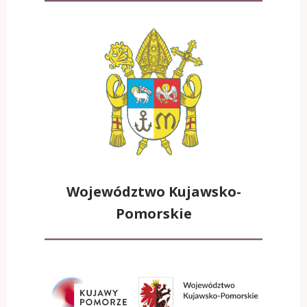
Województwo Kujawsko-
Pomorskie