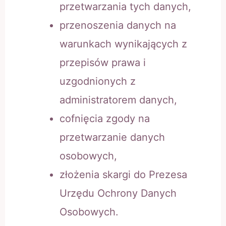
przetwarzania tych danych,
przenoszenia danych na
warunkach wynikających z
przepisów prawa i
uzgodnionych z
administratorem danych,
cofnięcia zgody na
przetwarzanie danych
osobowych,
złożenia skargi do Prezesa
Urzędu Ochrony Danych
Osobowych.