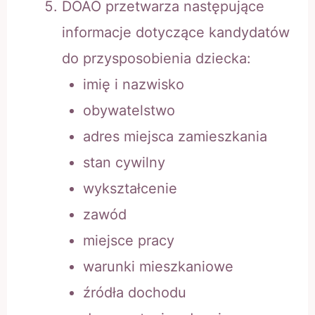
DOAO przetwarza następujące
informacje dotyczące kandydatów
do przysposobienia dziecka:
imię i nazwisko
obywatelstwo
adres miejsca zamieszkania
stan cywilny
wykształcenie
zawód
miejsce pracy
warunki mieszkaniowe
źródła dochodu