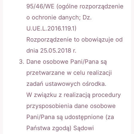
95/46/WE (ogólne rozporządzenie
o ochronie danych; Dz.
U.UE.L.2016.119.1)
Rozporządzenie to obowiązuje od
dnia 25.05.2018 r.
Dane osobowe Pani/Pana są
przetwarzane w celu realizacji
zadań ustawowych ośrodka.
W związku z realizacją procedury
przysposobienia dane osobowe
Pani/Pana są udostępnione (za
Państwa zgodą) Sądowi