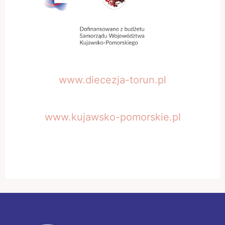
www.diecezja-torun.pl
www.kujawsko-pomorskie.pl