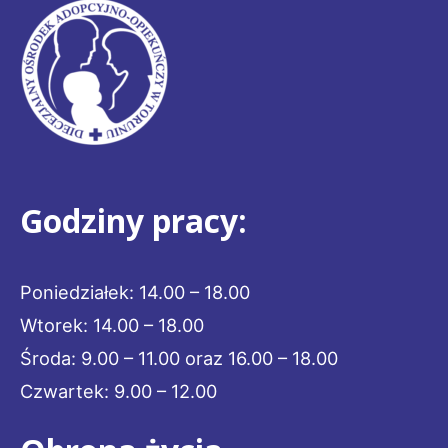
Godziny pracy:
Poniedziałek: 14.00 – 18.00
Wtorek: 14.00 – 18.00
Środa: 9.00 – 11.00 oraz 16.00 – 18.00
Czwartek: 9.00 – 12.00