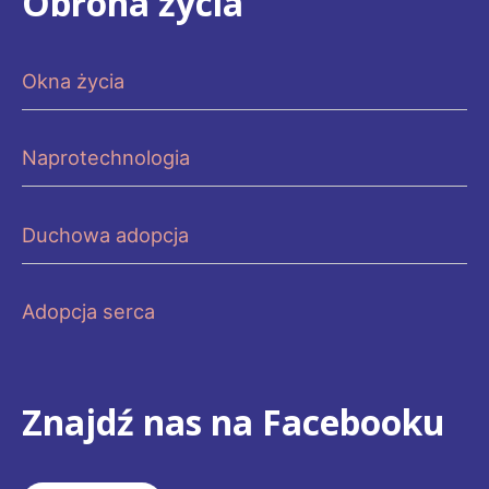
Obrona życia
Okna życia
Naprotechnologia
Duchowa adopcja
Adopcja serca
Znajdź nas na Facebooku