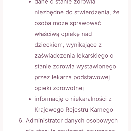
dane o stanie zdrowia
niezbędne do stwierdzenia, że
osoba może sprawować
właściwą opiekę nad
dzieckiem, wynikające z
zaświadczenia lekarskiego o
stanie zdrowia wystawionego
przez lekarza podstawowej
opieki zdrowotnej
informację o niekaralności z
Krajowego Rejestru Karnego
Administrator danych osobowych