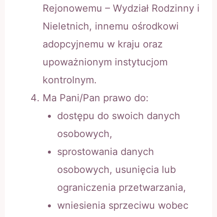
Rejonowemu – Wydział Rodzinny i
Nieletnich, innemu ośrodkowi
adopcyjnemu w kraju oraz
upoważnionym instytucjom
kontrolnym.
Ma Pani/Pan prawo do:
dostępu do swoich danych
osobowych,
sprostowania danych
osobowych, usunięcia lub
ograniczenia przetwarzania,
wniesienia sprzeciwu wobec