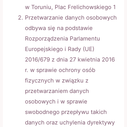
w Toruniu, Plac Frelichowskiego 1
Przetwarzanie danych osobowych
odbywa się na podstawie
Rozporządzenia Parlamentu
Europejskiego i Rady (UE)
2016/679 z dnia 27 kwietnia 2016
r. w sprawie ochrony osób
fizycznych w związku z
przetwarzaniem danych
osobowych i w sprawie
swobodnego przepływu takich
danych oraz uchylenia dyrektywy