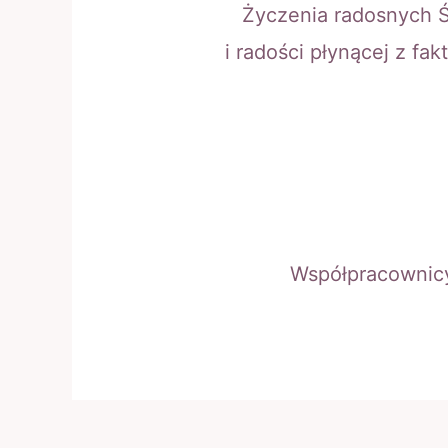
Życzenia radosnych Ś
i radości płynącej z 
Współpracownicy