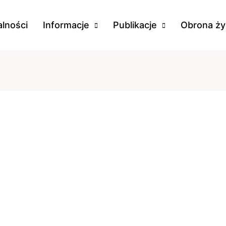
lności
Informacje
Publikacje
Obrona ży