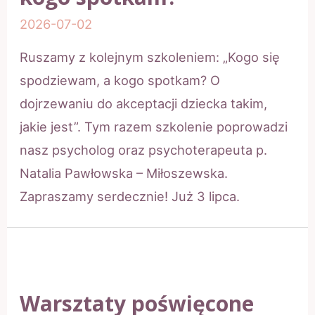
2026-07-02
Ruszamy z kolejnym szkoleniem: „Kogo się
spodziewam, a kogo spotkam? O
dojrzewaniu do akceptacji dziecka takim,
jakie jest”. Tym razem szkolenie poprowadzi
nasz psycholog oraz psychoterapeuta p.
Natalia Pawłowska – Miłoszewska.
Zapraszamy serdecznie! Już 3 lipca.
Warsztaty poświęcone