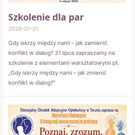
Szkolenie dla par
2026-07-21
Gdy iskrzy między nami – jak zamienić
konflikt w dialog? 31 lipca zapraszamy na
szkolenie z elementami warsztatowymi pt.
„Gdy iskrzy między nami – jak zmienić
konflikt w dialog?”