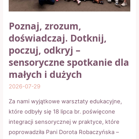
Poznaj, zrozum,
doświadczaj. Dotknij,
poczuj, odkryj –
sensoryczne spotkanie dla
małych i dużych
2026-07-29
Za nami wyjątkowe warsztaty edukacyjne,
które odbyły się 18 lipca br. poświęcone
integracji sensorycznej w praktyce, które
poprowadziła Pani Dorota Robaczyńska –