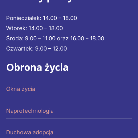
Poniedziałek: 14.00 – 18.00
Wtorek: 14.00 – 18.00
Środa: 9.00 – 11.00 oraz 16.00 – 18.00
Czwartek: 9.00 – 12.00
Obrona życia
Okna życia
Naprotechnologia
Duchowa adopcja