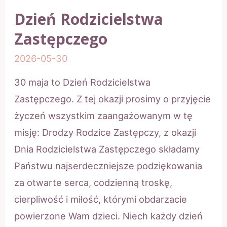
Dzień Rodzicielstwa
Zastępczego
2026-05-30
30 maja to Dzień Rodzicielstwa
Zastępczego. Z tej okazji prosimy o przyjęcie
życzeń wszystkim zaangażowanym w tę
misję: Drodzy Rodzice Zastępczy, z okazji
Dnia Rodzicielstwa Zastępczego składamy
Państwu najserdeczniejsze podziękowania
za otwarte serca, codzienną troskę,
cierpliwość i miłość, którymi obdarzacie
powierzone Wam dzieci. Niech każdy dzień