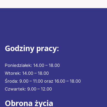
Godziny pracy:
Poniedziałek: 14.00 – 18.00
Wtorek: 14.00 – 18.00
Środa: 9.00 – 11.00 oraz 16.00 – 18.00
Czwartek: 9.00 – 12.00
Obrona życia