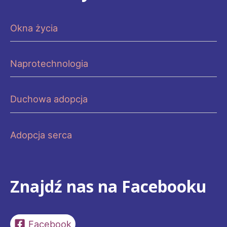
Okna życia
Naprotechnologia
Duchowa adopcja
Adopcja serca
Znajdź nas na Facebooku
Facebook