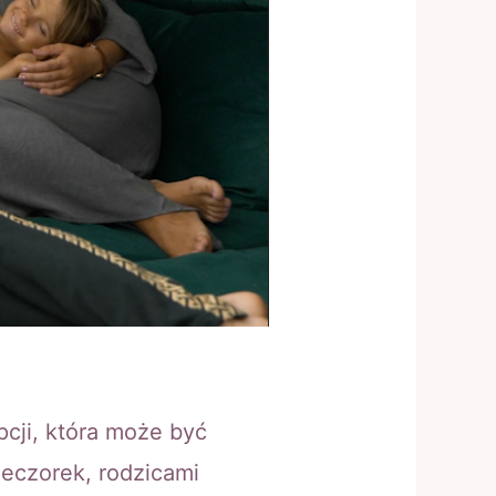
cji, która może być
ieczorek, rodzicami