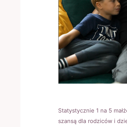
Statystycznie 1 na 5 mał
szansą dla rodziców i dz