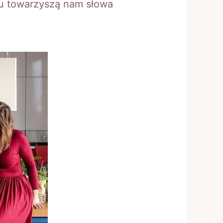
ku towarzyszą nam słowa