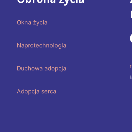
Okna życia
Naprotechnologia
Duchowa adopcja
Adopcja serca