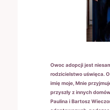
Owoc adopcji jest niesa
rodzicielstwo uświęca. 
imię moje, Mnie przyjmuj
przyszły z innych domów
Paulina i Bartosz Wieczo