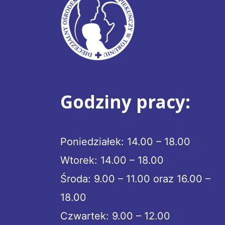
Godziny pracy:
Poniedziałek: 14.00 – 18.00
Wtorek: 14.00 – 18.00
Środa: 9.00 – 11.00 oraz 16.00 –
18.00
Czwartek: 9.00 – 12.00