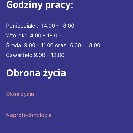
Godziny pracy:
Poniedziałek: 14.00 – 18.00
Wtorek: 14.00 – 18.00
Środa: 9.00 – 11.00 oraz 16.00 – 18.00
Czwartek: 9.00 – 12.00
Obrona życia
Okna życia
Naprotechnologia