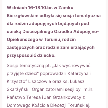
W dniach 16-18.10.br. w Zamku
Bierzgłowskim odbyła się sesja tematyczna
dla rodzin adopcyjnych będących pod
opieką Diecezjalnego Ośrodka Adopcyjno-
Opiekuńczego w Toruniu, rodzin
zastępczych oraz rodzin zamierzających
przysposobić dziecko.
Sesję tematyczną pt. „Jak wychowywać
przyjęte dzieci” poprowadzili Katarzyna i
Krzysztof Liszczowie oraz ks. Łukasz
Skarżyński. Organizatorami sesji byli m.in.
Państwo Teresa i Jan Grzankowscy z
Domowego Kościoła Diecezji Toruńskiej.